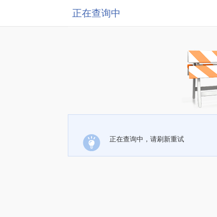
正在查询中
正在查询中，请刷新重试