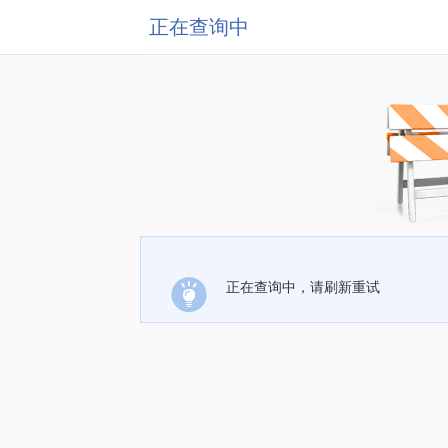
正在查询中
正在查询中，请刷新重试